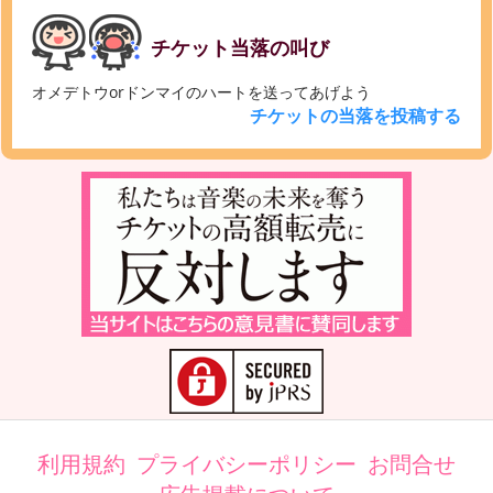
チケット当落の叫び
オメデトウorドンマイのハートを送ってあげよう
チケットの当落を投稿する
利用規約
プライバシーポリシー
お問合せ