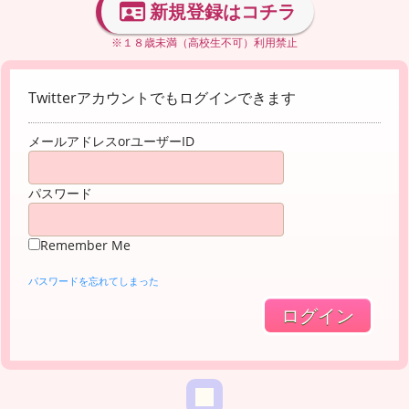
新規登録はコチラ
※１８歳未満（高校生不可）利用禁止
Twitterアカウントでもログインできます
メールアドレスorユーザーID
パスワード
Remember Me
パスワードを忘れてしまった