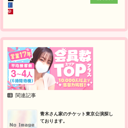
関連記事
青木さん家のチケット東京公演探し
ております。