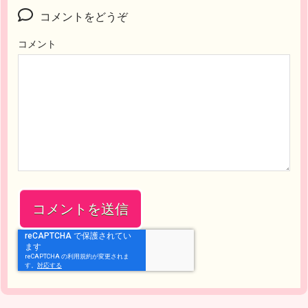
コメントをどうぞ
コメント