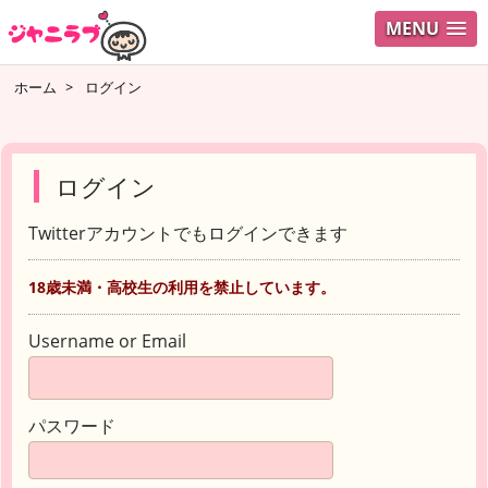
MENU
ホーム
>
ログイン
ログイン
Twitterアカウントでもログインできます
18歳未満・高校生の利用を禁止しています。
Username or Email
パスワード