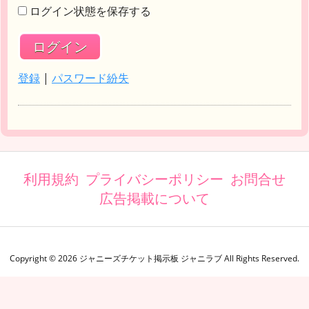
ログイン状態を保存する
登録
|
パスワード紛失
利用規約
プライバシーポリシー
お問合せ
広告掲載について
Copyright ©
2026
ジャニーズチケット掲示板 ジャニラブ
All Rights Reserved.