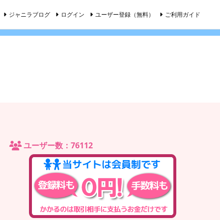
ジャニラブログ
ログイン
ユーザー登録（無料）
ご利用ガイド
ユーザー数：76112