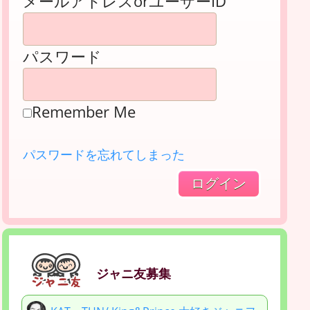
メールアドレスorユーザーID
パスワード
Remember Me
パスワードを忘れてしまった
ジャニ友募集