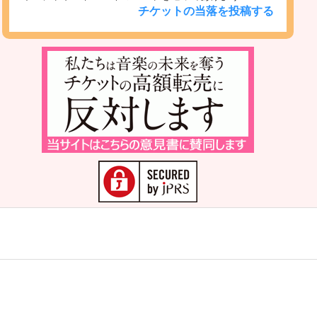
チケットの当落を投稿する