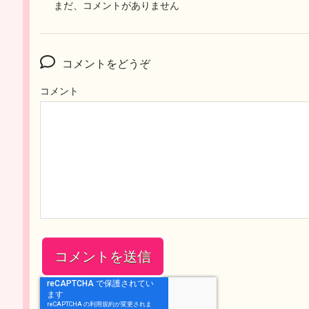
まだ、コメントがありません
コメントをどうぞ
コメント