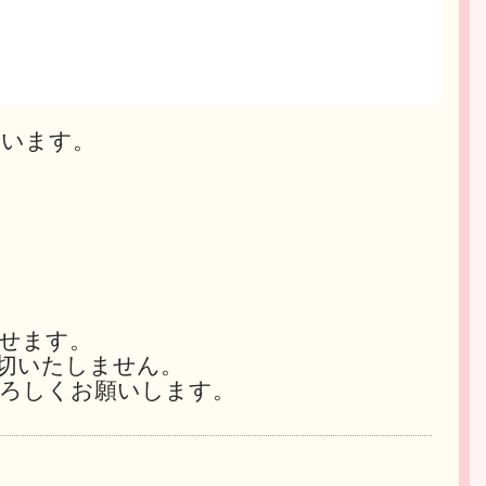
ています。
せます。
切いたしません。
よろしくお願いします。