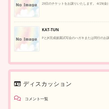
29日のチケットをお譲りいたします。 4/29(金) 追加
KAT-TUN
PとJK完成披露試写会のハガキまたは同行のお譲
ディスカッション
コメント一覧