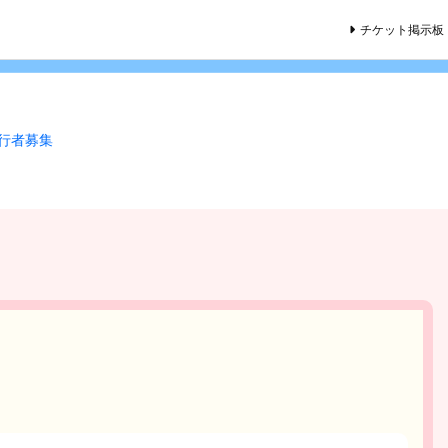
チケット掲示板
同行者募集