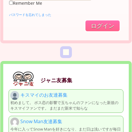
Remember Me
パスワードを忘れてしまった
ジャニ友募集
キスマイのお友達募集
初めまして。 ボス恋の影響で玉ちゃんのファンになった新規の
キスマイファンです。 まだまだ新米で知らな
Snow Man友達募集
今年に入ってSnow Manを好きになり、まだ日は浅いですが毎日