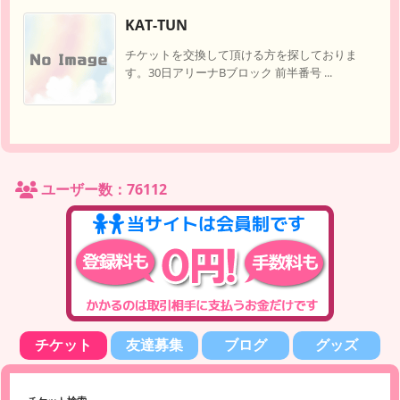
KAT-TUN
チケットを交換して頂ける方を探しておりま
す。30日アリーナBブロック 前半番号 ...
ユーザー数：76112
チケット
友達募集
ブログ
グッズ