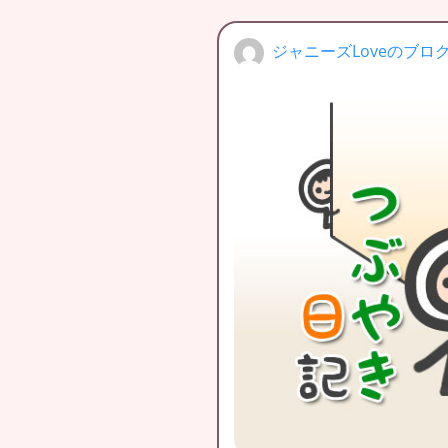
ジャニーズLoveのブロ