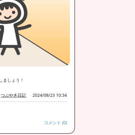
しましょう！
つぶやき日記
2024/08/23 10:34
コメント (0)