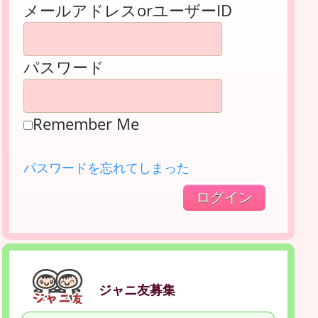
メールアドレスorユーザーID
パスワード
Remember Me
パスワードを忘れてしまった
ジャニ友募集