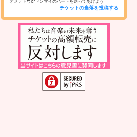
オメデトウorドンマイのハートを送ってあげよう
チケットの当落を投稿する