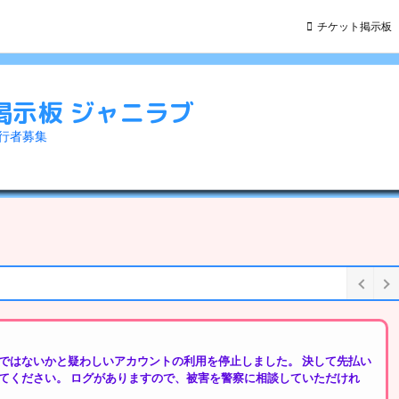
チケット掲示板
掲示板 ジャニラブ
同行者募集
ではないかと疑わしいアカウントの利用を停止しました。 決して先払い
てください。 ログがありますので、被害を警察に相談していただけれ