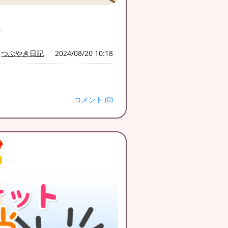
。
つぶやき日記
2024/08/20 10:18
コメント (0)