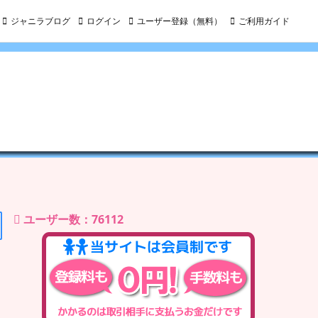
ジャニラブログ
ログイン
ユーザー登録（無料）
ご利用ガイド
ユーザー数：76112