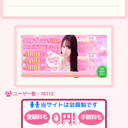
ユーザー数：76112