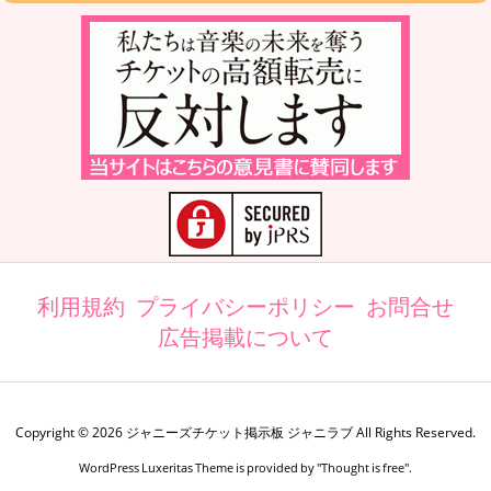
利用規約
プライバシーポリシー
お問合せ
広告掲載について
Copyright ©
2026
ジャニーズチケット掲示板 ジャニラブ
All Rights Reserved.
WordPress Luxeritas Theme is provided by "
Thought is free
".