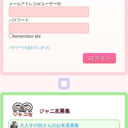
メールアドレスorユーザーID
パスワード
Remember Me
パスワードを忘れてしまった
ジャニ友募集
大人すの担さんのお友達募集