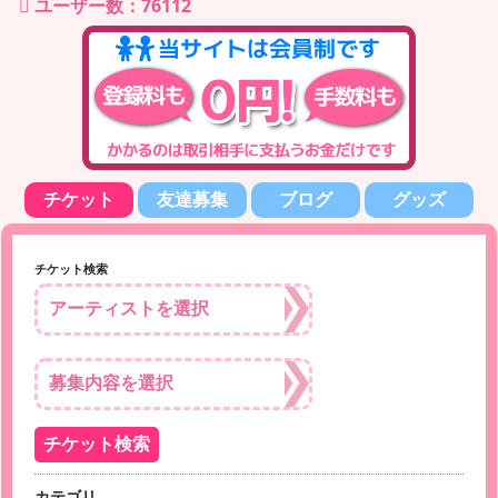
ユーザー数：76112
チケット
友達募集
ブログ
グッズ
チケット検索
カテゴリ