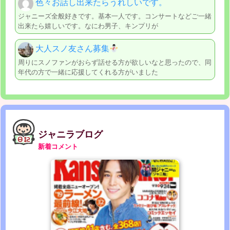
色々お話し出来たらうれしいです。
ジャニーズ全般好きです。基本一人です。コンサートなどご一緒
出来たら嬉しいです。なにわ男子、キンプリが
大人スノ友さん募集
周りにスノファンがおらず話せる方が欲しいなと思ったので、同
年代の方で一緒に応援してくれる方がいました
ジャニラブログ
新着コメント