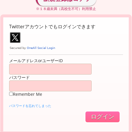
※１８歳未満（高校生不可）利用禁止
Twitterアカウントでもログインできます
メールアドレスorユーザーID
パスワード
Remember Me
パスワードを忘れてしまった