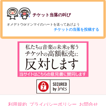
チケット当落の叫び
オメデトウorドンマイのハートを送ってあげよう
チケットの当落を投稿する
利用規約
プライバシーポリシー
お問合せ