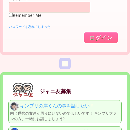
Remember Me
パスワードを忘れてしまった
ジャニ友募集
キンプリの岸くんの事を話したい！
同じ世代の友達が周りにいないのでほしいです！ キンプリファ
ンの方、一緒にお話しましょう?