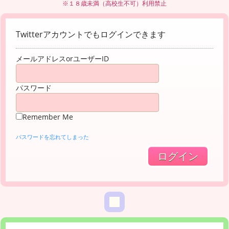
※１８歳未満（高校生不可）利用禁止
Twitterアカウントでもログインできます
メールアドレスorユーザーID
パスワード
Remember Me
パスワードを忘れてしまった