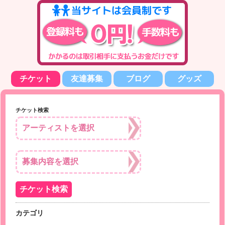
チケット
友達募集
ブログ
グッズ
チケット検索
カテゴリ