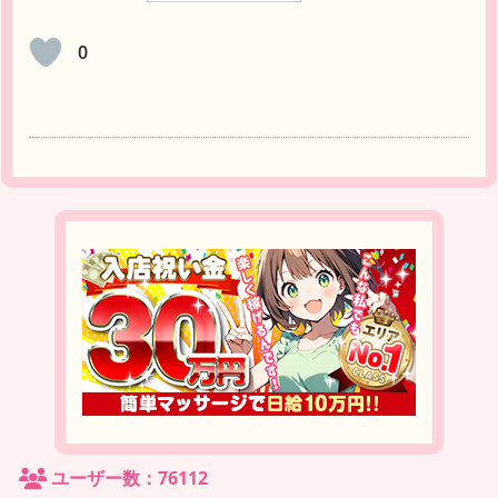
0
ユーザー数：76112