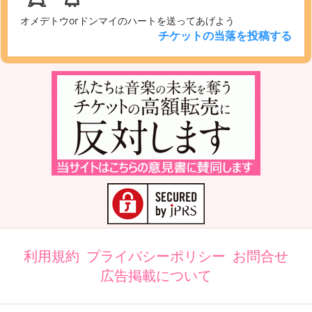
オメデトウorドンマイのハートを送ってあげよう
チケットの当落を投稿する
利用規約
プライバシーポリシー
お問合せ
広告掲載について