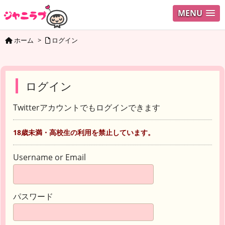
MENU
ホーム
>
ログイン
ログイン
Twitterアカウントでもログインできます
18歳未満・高校生の利用を禁止しています。
Username or Email
パスワード