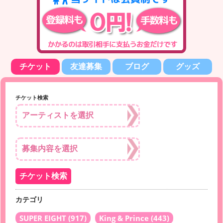
チケット
友達募集
ブログ
グッズ
チケット検索
カテゴリ
SUPER EIGHT
(917)
King & Prince
(443)