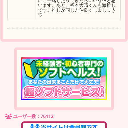
にご一緒したりできたらいいな〜と思
います。あと、福本大晴くんも激推し
です。推しが同じ方仲良くしましょう
♡
ユーザー数：76112