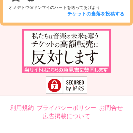
オメデトウorドンマイのハートを送ってあげよう
チケットの当落を投稿する
利用規約
プライバシーポリシー
お問合せ
広告掲載について