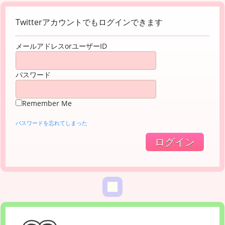
Twitterアカウントでもログインできます
メールアドレスorユーザーID
パスワード
Remember Me
パスワードを忘れてしまった