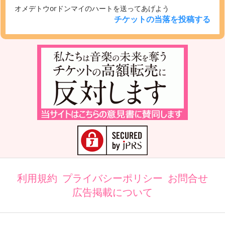
オメデトウorドンマイのハートを送ってあげよう
チケットの当落を投稿する
利用規約
プライバシーポリシー
お問合せ
広告掲載について