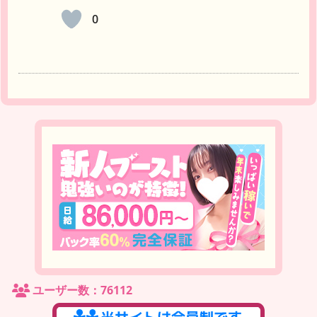
0
ユーザー数：76112