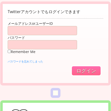
Twitterアカウントでもログインできます
メールアドレスorユーザーID
パスワード
Remember Me
パスワードを忘れてしまった