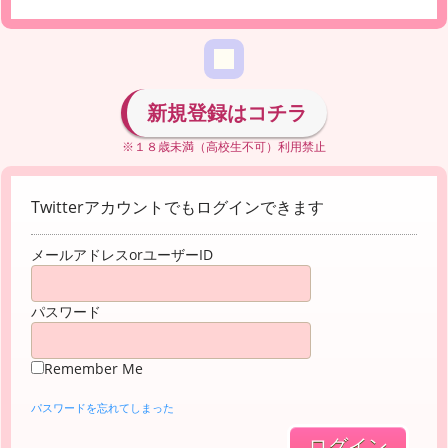
新規登録はコチラ
※１８歳未満（高校生不可）利用禁止
Twitterアカウントでもログインできます
メールアドレスorユーザーID
パスワード
Remember Me
パスワードを忘れてしまった