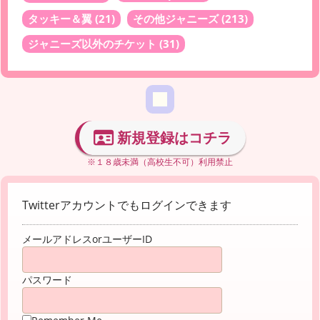
タッキー＆翼
(21)
その他ジャニーズ
(213)
ジャニーズ以外のチケット
(31)
新規登録はコチラ
※１８歳未満（高校生不可）利用禁止
Twitterアカウントでもログインできます
メールアドレスorユーザーID
パスワード