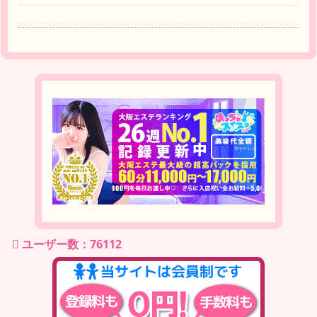
ユーザー数：76112