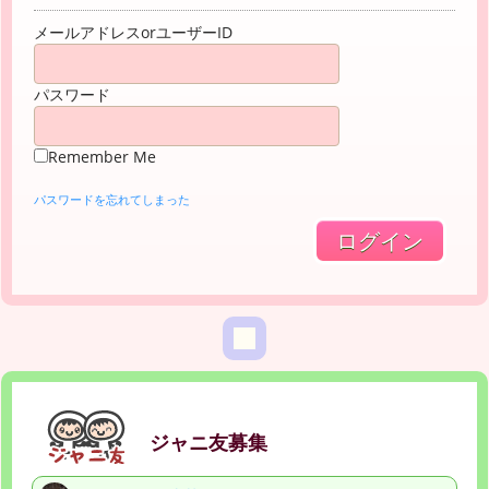
メールアドレスorユーザーID
パスワード
Remember Me
パスワードを忘れてしまった
ジャニ友募集