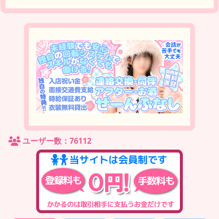
ユーザー数：76112