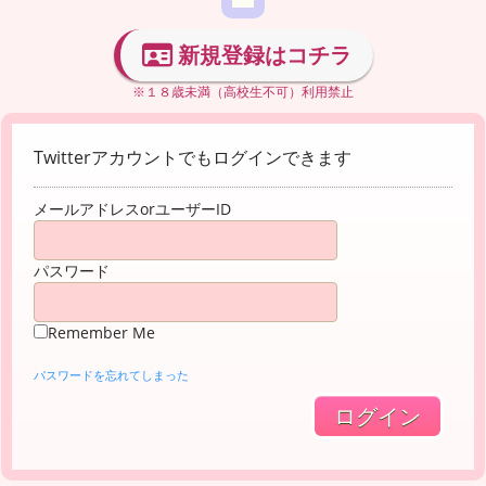
新規登録はコチラ
※１８歳未満（高校生不可）利用禁止
Twitterアカウントでもログインできます
メールアドレスorユーザーID
パスワード
Remember Me
パスワードを忘れてしまった