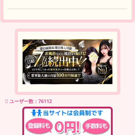
ユーザー数：76112