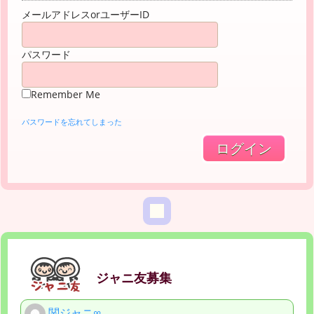
メールアドレスorユーザーID
パスワード
Remember Me
パスワードを忘れてしまった
ジャニ友募集
関ジャニ∞