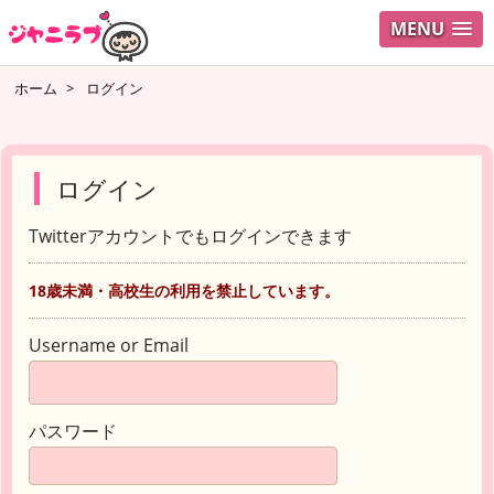
MENU
ホーム
>
ログイン
ログイン
Twitterアカウントでもログインできます
18歳未満・高校生の利用を禁止しています。
Username or Email
パスワード