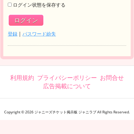
ログイン状態を保存する
登録
|
パスワード紛失
利用規約
プライバシーポリシー
お問合せ
広告掲載について
Copyright ©
2026
ジャニーズチケット掲示板 ジャニラブ
All Rights Reserved.