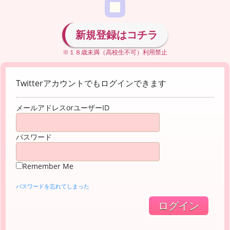
新規登録はコチラ
※１８歳未満（高校生不可）利用禁止
Twitterアカウントでもログインできます
メールアドレスorユーザーID
パスワード
Remember Me
パスワードを忘れてしまった