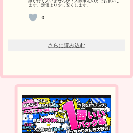
誰か行く人いませんか？大阪限定の方でお願いし
ます。定価より少し安くします。
0
さらに読み込む