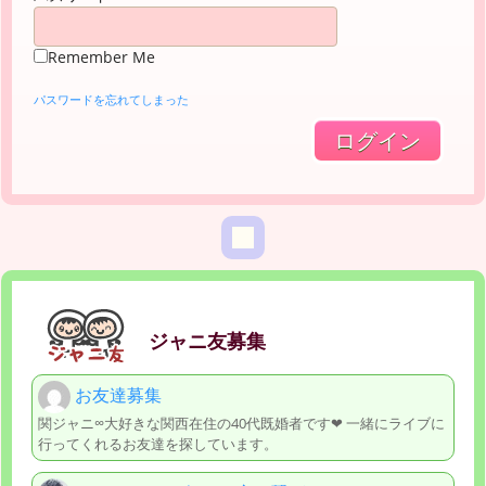
Remember Me
パスワードを忘れてしまった
ジャニ友募集
お友達募集
関ジャニ∞大好きな関西在住の40代既婚者です❤︎ 一緒にライブに
行ってくれるお友達を探しています。