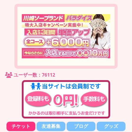
ユーザー数：76112
チケット
友達募集
ブログ
グッズ