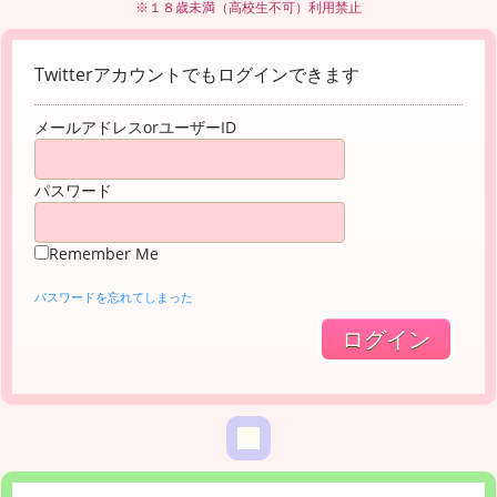
※１８歳未満（高校生不可）利用禁止
Twitterアカウントでもログインできます
メールアドレスorユーザーID
パスワード
Remember Me
パスワードを忘れてしまった