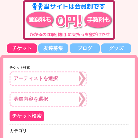
チケット
友達募集
ブログ
グッズ
チケット検索
カテゴリ