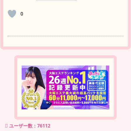
0
ユーザー数：76112