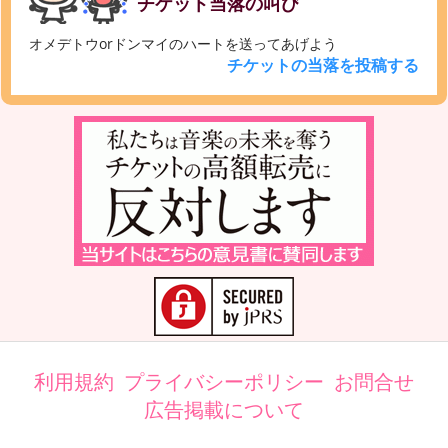
チケット当落の叫び
オメデトウorドンマイのハートを送ってあげよう
チケットの当落を投稿する
利用規約
プライバシーポリシー
お問合せ
広告掲載について