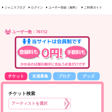
ジャニラブログ
ログイン
ユーザー登録（無料）
ご利用ガイド
ユーザー数：76112
チケット
友達募集
ブログ
グッズ
チケット検索