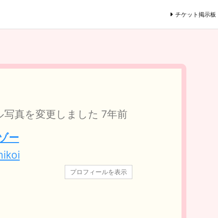
チケット掲示板
ル写真を変更しました
7年前
ゾー
ikoi
プロフィールを表示