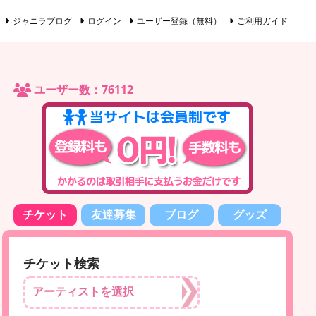
ジャニラブログ
ログイン
ユーザー登録（無料）
ご利用ガイド
ユーザー数：76112
チケット
友達募集
ブログ
グッズ
チケット検索