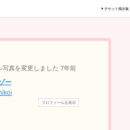
チケット掲示板
ル写真を変更しました
7年前
ゾー
ikoi
プロフィールを表示