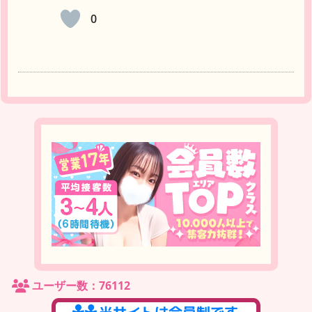
0
ユーザー数：76112