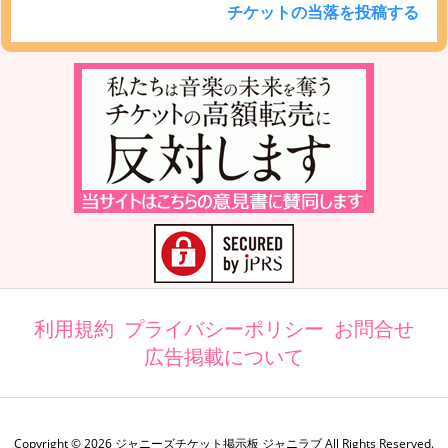
チケットの当落を投稿する
利用規約
プライバシーポリシー
お問合せ
広告掲載について
Copyright ©
2026
ジャニーズチケット掲示板 ジャニラブ
All Rights Reserved.