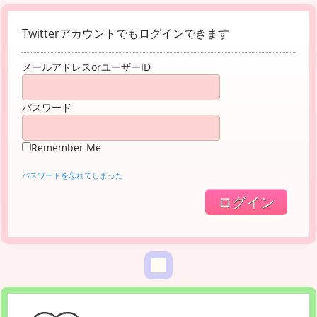
Twitterアカウントでもログインできます
メールアドレスorユーザーID
パスワード
Remember Me
パスワードを忘れてしまった