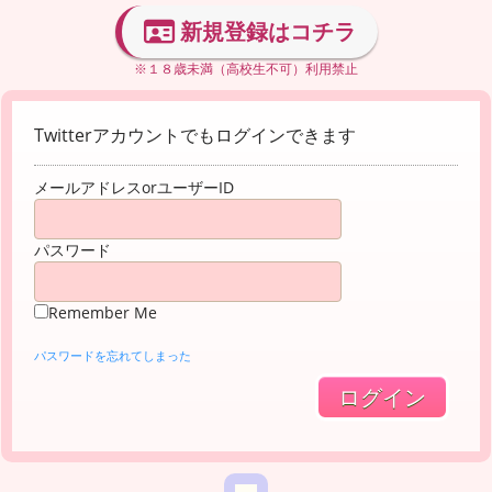
新規登録はコチラ
※１８歳未満（高校生不可）利用禁止
Twitterアカウントでもログインできます
メールアドレスorユーザーID
パスワード
Remember Me
パスワードを忘れてしまった