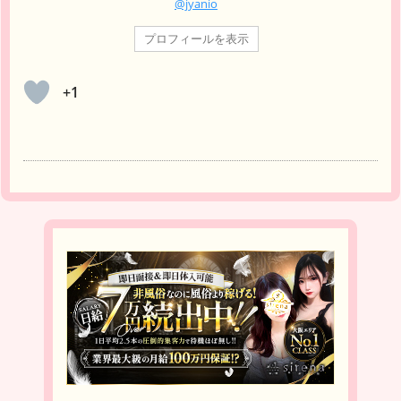
@jyanio
プロフィールを表示
+1