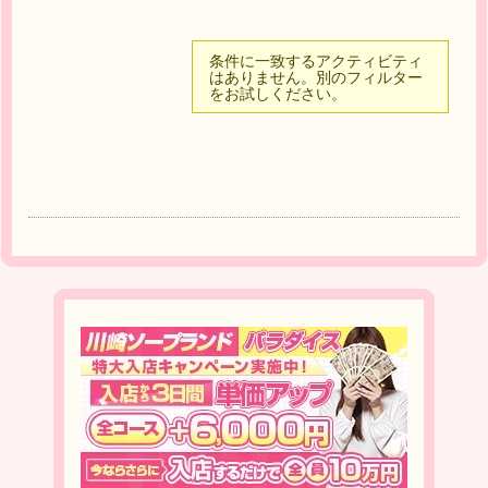
条件に一致するアクティビティ
はありません。別のフィルター
をお試しください。