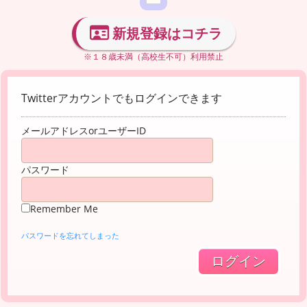
新規登録はコチラ
※１８歳未満（高校生不可）利用禁止
Twitterアカウントでもログインできます
メールアドレスorユーザーID
パスワード
Remember Me
パスワードを忘れてしまった