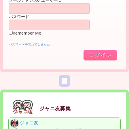
メールアドレスorユーザーID
パスワード
Remember Me
パスワードを忘れてしまった
ジャニ友募集
ジャニ友