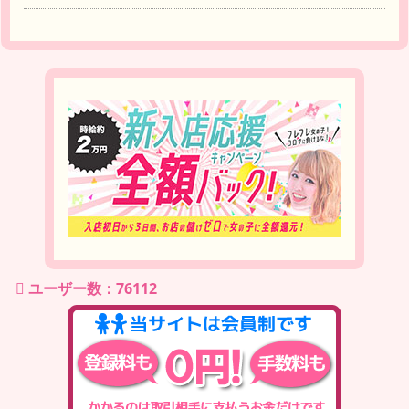
ユーザー数：76112