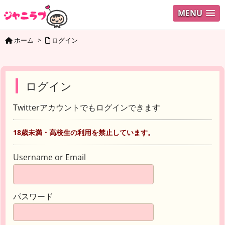
MENU
ホーム
>
ログイン
ログイン
Twitterアカウントでもログインできます
18歳未満・高校生の利用を禁止しています。
Username or Email
パスワード