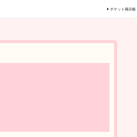
チケット掲示板