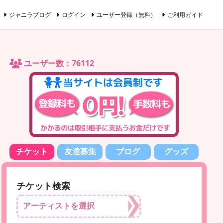
ジャニラブログ
ログイン
ユーザー登録（無料）
ご利用ガイド
ユーザー数：76112
チケット
友達募集
ブログ
グッズ
チケット検索