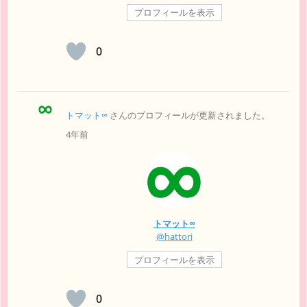
プロフィールを表示
0
トマット∞
さんのプロフィールが更新されました。
4年前
トマット∞
@hattori
プロフィールを表示
0