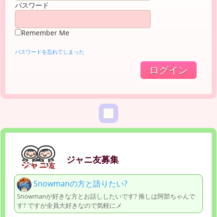
パスワード
Remember Me
パスワードを忘れてしまった
ジャニ友募集
Snowmanの方と語りたい?
Snowmanが好きな方とお話ししたいです? 推しは阿部ちゃんで
す? ですが全員大好きなので気軽にメ