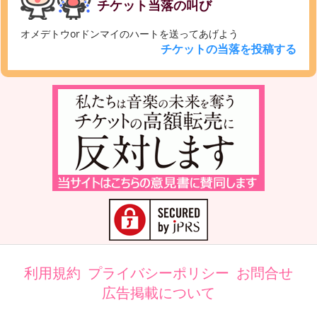
チケット当落の叫び
オメデトウorドンマイのハートを送ってあげよう
チケットの当落を投稿する
利用規約
プライバシーポリシー
お問合せ
広告掲載について