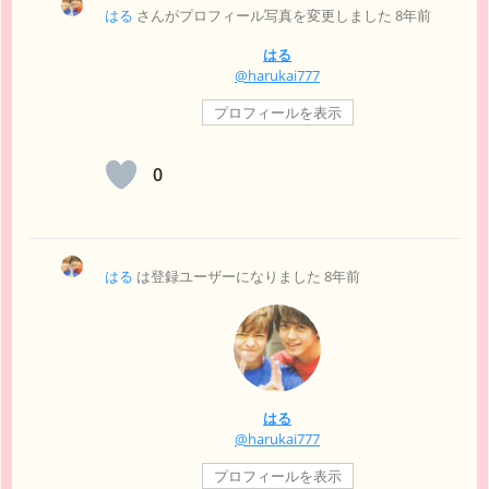
はる
さんがプロフィール写真を変更しました
8年前
はる
@harukai777
プロフィールを表示
0
はる
は登録ユーザーになりました
8年前
はる
@harukai777
プロフィールを表示