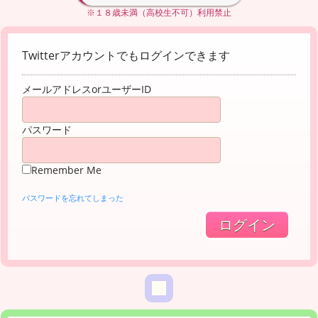
※１８歳未満（高校生不可）利用禁止
Twitterアカウントでもログインできます
メールアドレスorユーザーID
パスワード
Remember Me
パスワードを忘れてしまった