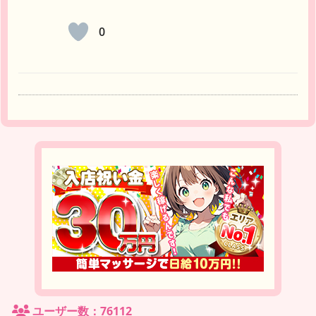
0
ユーザー数：76112