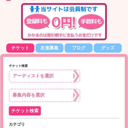
チケット
友達募集
ブログ
グッズ
チケット検索
カテゴリ