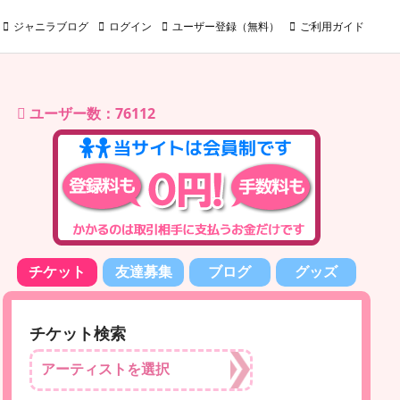
ジャニラブログ
ログイン
ユーザー登録（無料）
ご利用ガイド
ユーザー数：76112
チケット
友達募集
ブログ
グッズ
チケット検索