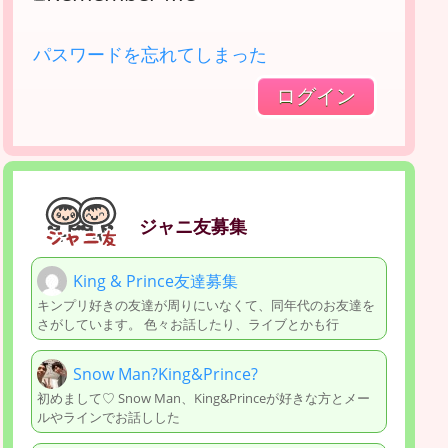
パスワードを忘れてしまった
ジャニ友募集
King & Prince友達募集
キンプリ好きの友達が周りにいなくて、同年代のお友達を
さがしています。 色々お話したり、ライブとかも行
Snow Man?King&Prince?
初めまして♡ Snow Man、King&Princeが好きな方とメー
ルやラインでお話しした