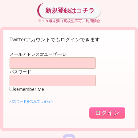
新規登録はコチラ
※１８歳未満（高校生不可）利用禁止
Twitterアカウントでもログインできます
メールアドレスorユーザーID
パスワード
Remember Me
パスワードを忘れてしまった