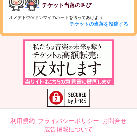
チケット当落の叫び
オメデトウorドンマイのハートを送ってあげよう
チケットの当落を投稿する
利用規約
プライバシーポリシー
お問合せ
広告掲載について