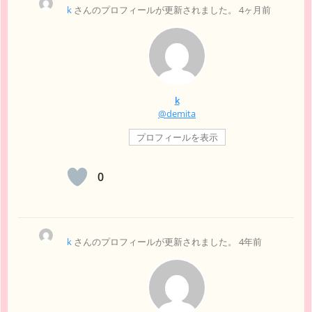
k
さんのプロフィールが更新されました。
4ヶ月前
k
@demita
プロフィールを表示
0
k
さんのプロフィールが更新されました。
4年前