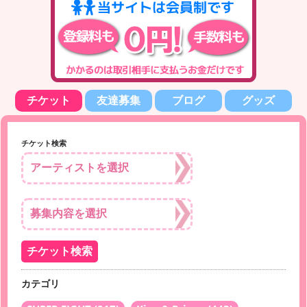
チケット
友達募集
ブログ
グッズ
チケット検索
カテゴリ