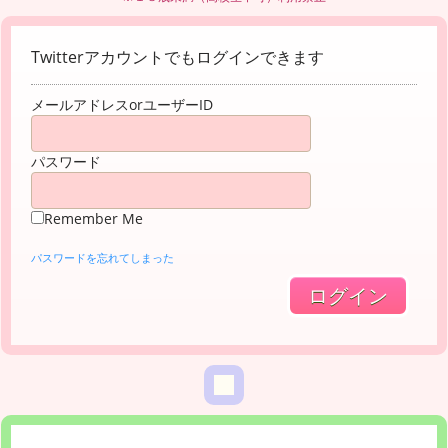
Twitterアカウントでもログインできます
メールアドレスorユーザーID
パスワード
Remember Me
パスワードを忘れてしまった