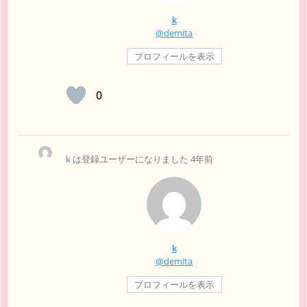
k
@demita
プロフィールを表示
0
k
は登録ユーザーになりました
4年前
k
@demita
プロフィールを表示