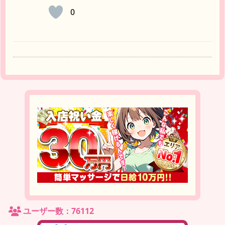
0
ユーザー数：76112