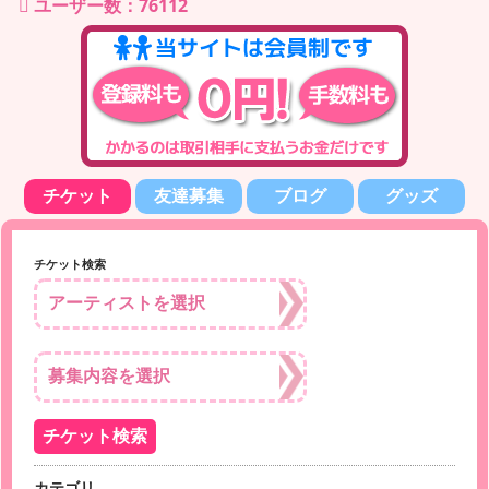
ユーザー数：76112
チケット
友達募集
ブログ
グッズ
チケット検索
カテゴリ