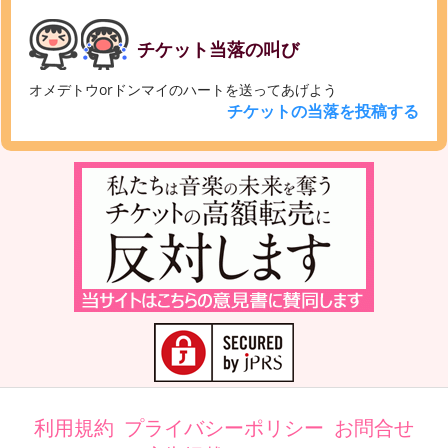
チケット当落の叫び
オメデトウorドンマイのハートを送ってあげよう
チケットの当落を投稿する
利用規約
プライバシーポリシー
お問合せ