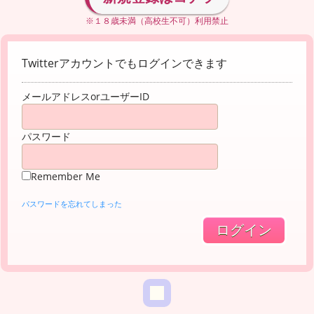
※１８歳未満（高校生不可）利用禁止
Twitterアカウントでもログインできます
メールアドレスorユーザーID
パスワード
Remember Me
パスワードを忘れてしまった