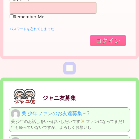
Remember Me
パスワードを忘れてしまった
ジャニ友募集
美 少年ファンのお友達募集～?
美 少年のお話しをいっぱいしたいです
ファンになってまだ1
年も経っていないですが、よろしくお願いし