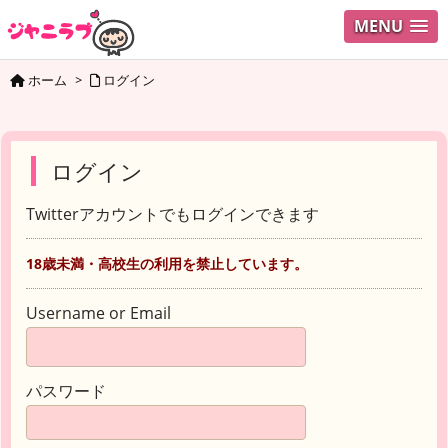
MENU
ホーム
>
ログイン
ログイン
Twitterアカウントでもログインできます
18歳未満・高校生の利用を禁止しています。
Username or Email
パスワード