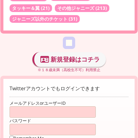
タッキー＆翼
(21)
その他ジャニーズ
(213)
ジャニーズ以外のチケット
(31)
新規登録はコチラ
※１８歳未満（高校生不可）利用禁止
Twitterアカウントでもログインできます
メールアドレスorユーザーID
パスワード