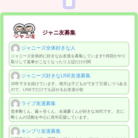
ジャニ友募集
ジャニーズ全体好きな人
ジャニーズ全体的に好きなお友達を募集しています‼ 何回かやり
取りして返事がこなくなったり上辺だけの関
ジャニーズ好きなLINE友達募集
20年ヲタを続けています。相方は子どもができて引退しつつある
ので、LINEでだけでも話せるお友達が欲
ライブ友達募集
堂本剛くん、藤ヶ谷くん、永瀬廉くんが好きな30代です。 主に
剛くんの活動を中心に長年応援しています。
キンプリ友達募集