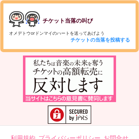
チケット当落の叫び
オメデトウorドンマイのハートを送ってあげよう
チケットの当落を投稿する
利用規約
プライバシーポリシー
お問合せ