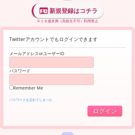
新規登録はコチラ
※１８歳未満（高校生不可）利用禁止
Twitterアカウントでもログインできます
メールアドレスorユーザーID
パスワード
Remember Me
パスワードを忘れてしまった