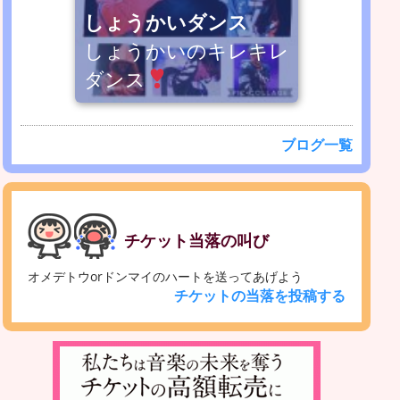
しょうかいダンス
しょうかいのキレキレ
ダンス
ブログ一覧
チケット当落の叫び
オメデトウorドンマイのハートを送ってあげよう
チケットの当落を投稿する