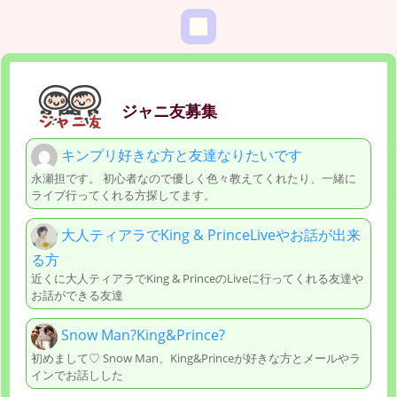
ジャニ友募集
キンプリ好きな方と友達なりたいです
永瀬担です。 初心者なので優しく色々教えてくれたり、一緒に
ライブ行ってくれる方探してます。
大人ティアラでKing & PrinceLiveやお話が出来
る方
近くに大人ティアラでKing & PrinceのLiveに行ってくれる友達や
お話ができる友達
Snow Man?King&Prince?
初めまして♡ Snow Man、King&Princeが好きな方とメールやラ
インでお話しした