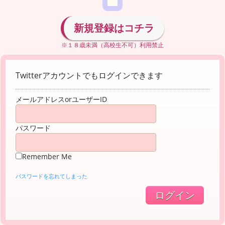
新規登録はコチラ
※１８歳未満（高校生不可）利用禁止
Twitterアカウントでもログインできます
メールアドレスorユーザーID
パスワード
Remember Me
パスワードを忘れてしまった