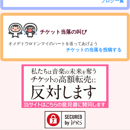
ブログ一覧
チケット当落の叫び
オメデトウorドンマイのハートを送ってあげよう
チケットの当落を投稿する