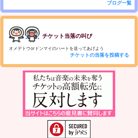
ブログ一覧
チケット当落の叫び
オメデトウorドンマイのハートを送ってあげよう
チケットの当落を投稿する