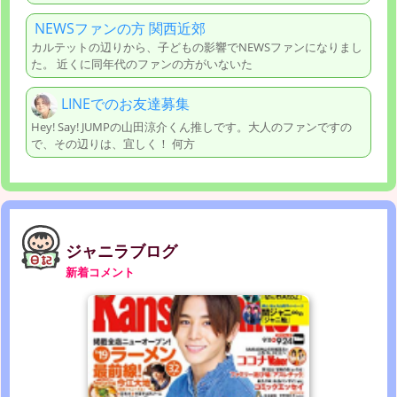
NEWSファンの方 関西近郊
カルテットの辺りから、子どもの影響でNEWSファンになりまし
た。 近くに同年代のファンの方がいないた
LINEでのお友達募集
Hey! Say! JUMPの山田涼介くん推しです。大人のファンですの
で、その辺りは、宜しく！ 何方
ジャニラブログ
新着コメント