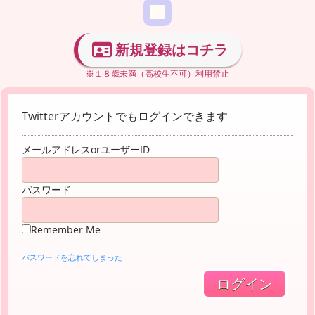
新規登録はコチラ
※１８歳未満（高校生不可）利用禁止
Twitterアカウントでもログインできます
メールアドレスorユーザーID
パスワード
Remember Me
パスワードを忘れてしまった