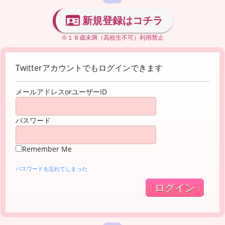
新規登録はコチラ
※１８歳未満（高校生不可）利用禁止
Twitterアカウントでもログインできます
メールアドレスorユーザーID
パスワード
Remember Me
パスワードを忘れてしまった