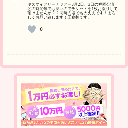
キスマイアリーナツアー8月2日、3日の福岡公演
どの時間帯でも良いのでチケットを1枚お譲りして
頂けませんか？？同時入場でも大丈夫です！よろ
しくお願い致します！玉森担です。
0