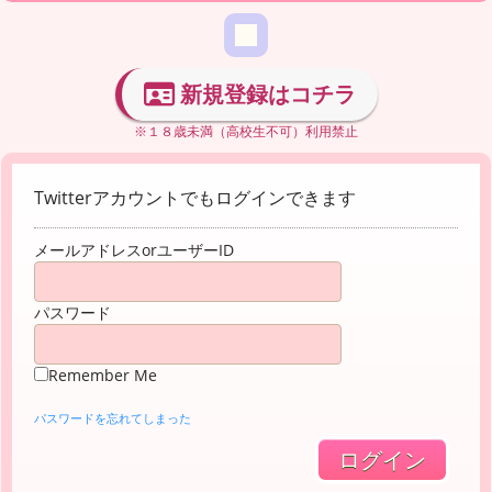
新規登録はコチラ
※１８歳未満（高校生不可）利用禁止
Twitterアカウントでもログインできます
メールアドレスorユーザーID
パスワード
Remember Me
パスワードを忘れてしまった