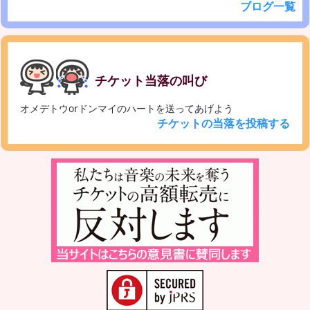
ブログ一覧
チケット当落の叫び
オメデトウorドンマイのハートを送ってあげよう
チケットの当落を投稿する