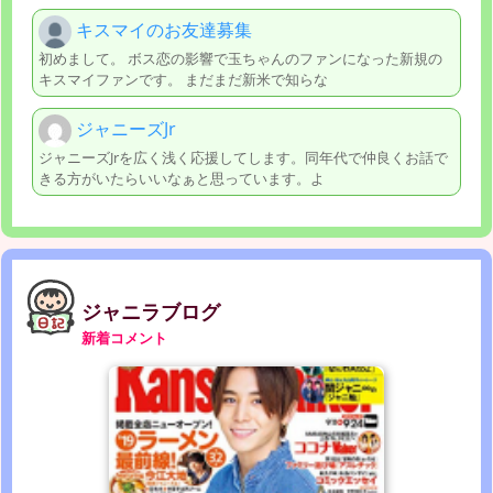
キスマイのお友達募集
初めまして。 ボス恋の影響で玉ちゃんのファンになった新規の
キスマイファンです。 まだまだ新米で知らな
ジャニーズJr
ジャニーズJrを広く浅く応援してします。同年代で仲良くお話で
きる方がいたらいいなぁと思っています。よ
ジャニラブログ
新着コメント