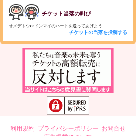
チケット当落の叫び
オメデトウorドンマイのハートを送ってあげよう
チケットの当落を投稿する
利用規約
プライバシーポリシー
お問合せ