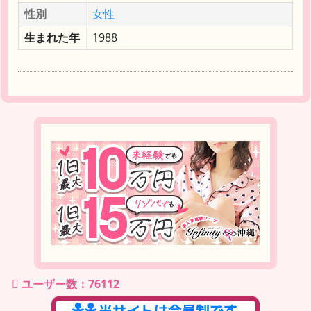
性別
女性
生まれた年
1988
ユーザー数：76112