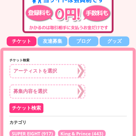
チケット
友達募集
ブログ
グッズ
チケット検索
カテゴリ
SUPER EIGHT
(917)
King & Prince
(443)