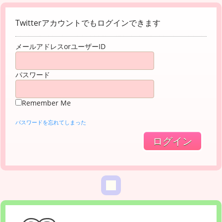
Twitterアカウントでもログインできます
メールアドレスorユーザーID
パスワード
Remember Me
パスワードを忘れてしまった