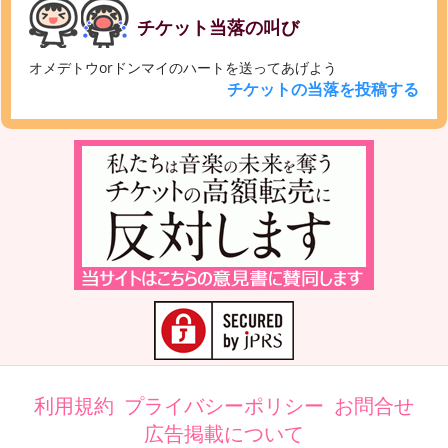
チケット当落の叫び
オメデトウorドンマイのハートを送ってあげよう
チケットの当落を投稿する
利用規約
プライバシーポリシー
お問合せ
広告掲載について