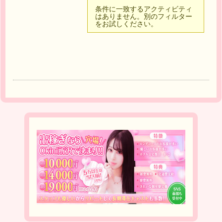
条件に一致するアクティビティ
はありません。別のフィルター
をお試しください。