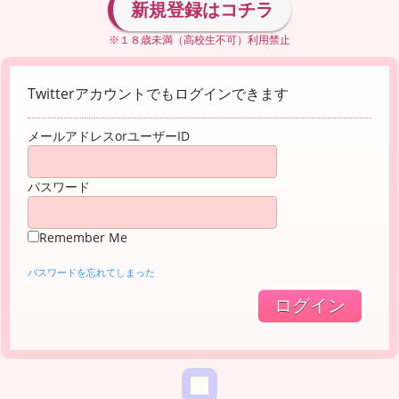
新規登録はコチラ
※１８歳未満（高校生不可）利用禁止
Twitterアカウントでもログインできます
メールアドレスorユーザーID
パスワード
Remember Me
パスワードを忘れてしまった