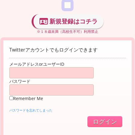
新規登録はコチラ
※１８歳未満（高校生不可）利用禁止
Twitterアカウントでもログインできます
メールアドレスorユーザーID
パスワード
Remember Me
パスワードを忘れてしまった