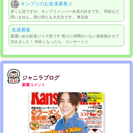
キンプリのお友達募集☆
岸くん坦ですが、キンプリメンバー全員大好きです。 同担など
問いません。掛け持ちも大丈夫です。 東北在
友達募集
紫濃いめの虹色ジャス民です 周りに仲間がいない為投稿させて
頂きました！ 仲良くなったら、コンサートと
ジャニラブログ
新着コメント