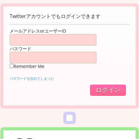
Twitterアカウントでもログインできます
メールアドレスorユーザーID
パスワード
Remember Me
パスワードを忘れてしまった