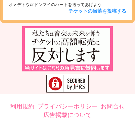
オメデトウorドンマイのハートを送ってあげよう
チケットの当落を投稿する
利用規約
プライバシーポリシー
お問合せ
広告掲載について