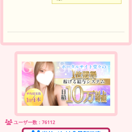
達
ユーザー数：76112